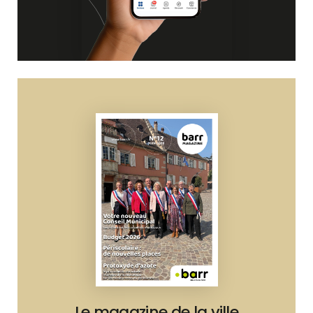
Le magazine de la ville