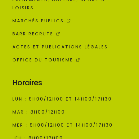
LOISIRS
MARCHÉS PUBLICS
BARR RECRUTE
ACTES ET PUBLICATIONS LÉGALES
OFFICE DU TOURISME
Horaires
LUN : 8H00/12H00 ET 14H00/17H30
MAR : 8H00/12H00
MER : 8H00/12H00 ET 14H00/17H30
JEU : 8H00/12H00