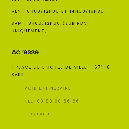
VEN : 8H00/12H00 ET 14H00/16H30
SAM : 8H00/12H00 (SUR RDV
UNIQUEMENT)
Adresse
1 PLACE DE L’HÔTEL DE VILLE - 67140 -
BARR
VOIR L’ITINÉRAIRE
TEL: 03 88 08 66 66
CONTACT