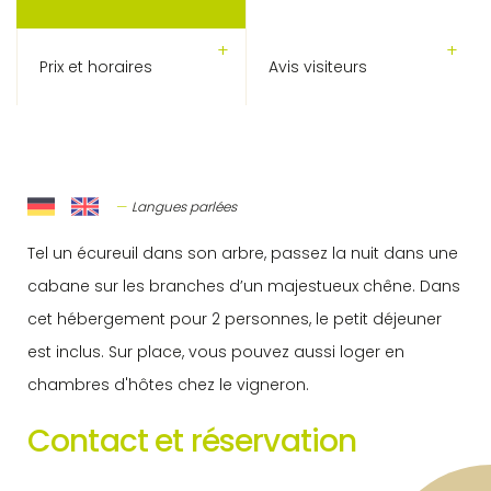
Prix et horaires
Avis visiteurs
Langues parlées
Tel un écureuil dans son arbre, passez la nuit dans une
cabane sur les branches d’un majestueux chêne. Dans
cet hébergement pour 2 personnes, le petit déjeuner
est inclus. Sur place, vous pouvez aussi loger en
chambres d'hôtes chez le vigneron.
Contact et réservation