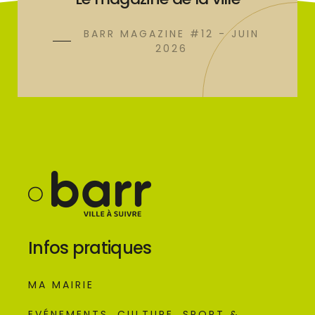
BARR MAGAZINE #12 - JUIN
2026
Infos pratiques
MA MAIRIE
EVÉNEMENTS, CULTURE, SPORT &