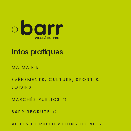
Infos pratiques
MA MAIRIE
EVÉNEMENTS, CULTURE, SPORT &
LOISIRS
MARCHÉS PUBLICS
BARR RECRUTE
ACTES ET PUBLICATIONS LÉGALES