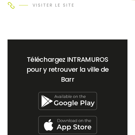
VISITER LE SITE
Téléchargez INTRAMUROS
pour y retrouver la ville de
Barr