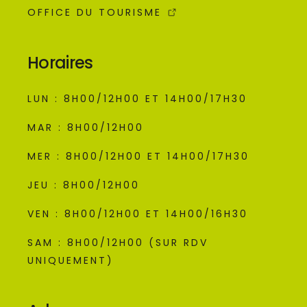
OFFICE DU TOURISME
Horaires
LUN : 8H00/12H00 ET 14H00/17H30
MAR : 8H00/12H00
MER : 8H00/12H00 ET 14H00/17H30
JEU : 8H00/12H00
VEN : 8H00/12H00 ET 14H00/16H30
SAM : 8H00/12H00 (SUR RDV
UNIQUEMENT)