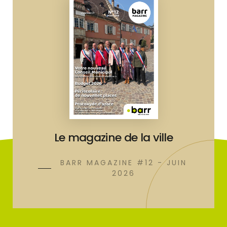
Le magazine de la ville
BARR MAGAZINE #12 - JUIN
2026