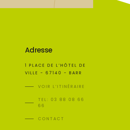
Adresse
1 PLACE DE L’HÔTEL DE
VILLE - 67140 - BARR
VOIR L’ITINÉRAIRE
TEL: 03 88 08 66
66
CONTACT