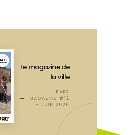
Le magazine de
la ville
BARR
MAGAZINE #12
- JUIN 2026