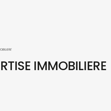
OBILIERE
RTISE IMMOBILIERE