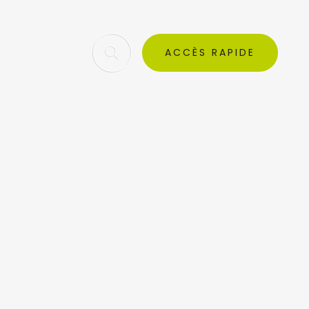
ACCÈS RAPIDE