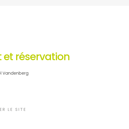
 et réservation
Gl Vandenberg
ER LE SITE