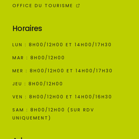
OFFICE DU TOURISME
Horaires
LUN : 8H00/12H00 ET 14H00/17H30
MAR : 8H00/12H00
MER : 8H00/12H00 ET 14H00/17H30
JEU : 8H00/12H00
VEN : 8H00/12H00 ET 14H00/16H30
SAM : 8H00/12H00 (SUR RDV
UNIQUEMENT)