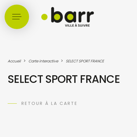
Cookies management panel
>
>
Accueil
Carte interactive
SELECT SPORT FRANCE
SELECT SPORT FRANCE
RETOUR À LA CARTE