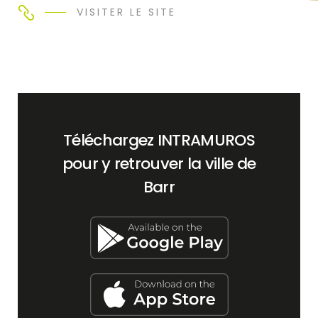
VISITER LE SITE
Téléchargez INTRAMUROS
pour y retrouver la ville de
Barr