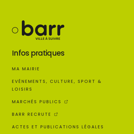
Infos pratiques
MA MAIRIE
EVÉNEMENTS, CULTURE, SPORT &
LOISIRS
MARCHÉS PUBLICS
BARR RECRUTE
ACTES ET PUBLICATIONS LÉGALES