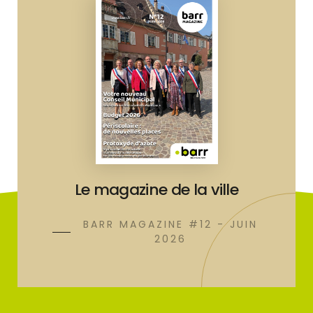
Le magazine de la ville
BARR MAGAZINE #12 - JUIN
2026