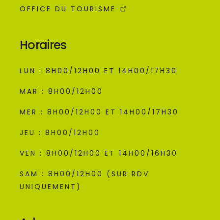
OFFICE DU TOURISME
Horaires
LUN : 8H00/12H00 ET 14H00/17H30
MAR : 8H00/12H00
MER : 8H00/12H00 ET 14H00/17H30
JEU : 8H00/12H00
VEN : 8H00/12H00 ET 14H00/16H30
SAM : 8H00/12H00 (SUR RDV
UNIQUEMENT)