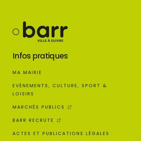
Infos pratiques
MA MAIRIE
EVÉNEMENTS, CULTURE, SPORT &
LOISIRS
MARCHÉS PUBLICS
BARR RECRUTE
ACTES ET PUBLICATIONS LÉGALES