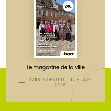
Le magazine de la ville
BARR MAGAZINE #12 - JUIN
2026