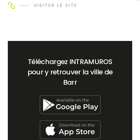
VISITER LE SITE
Téléchargez INTRAMUROS
pour y retrouver la ville de
Barr