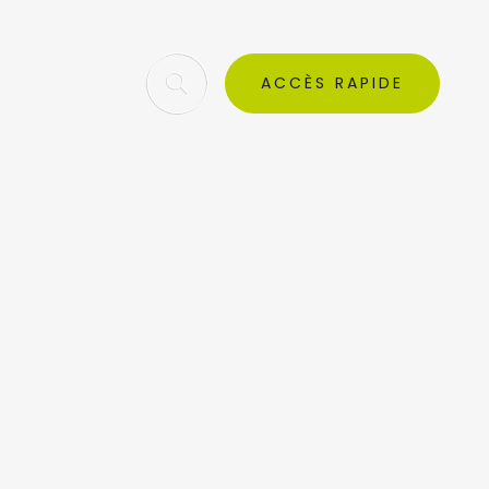
ACCÈS RAPIDE