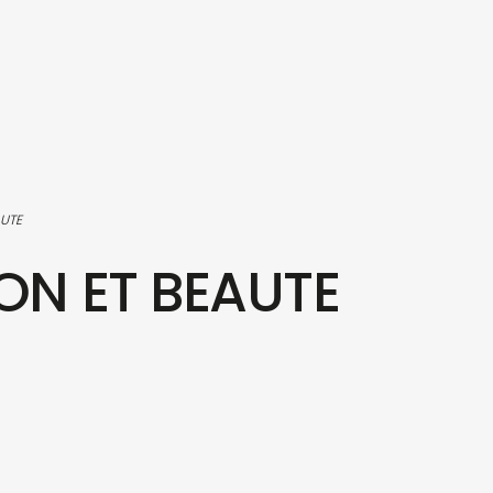
AUTE
ION ET BEAUTE