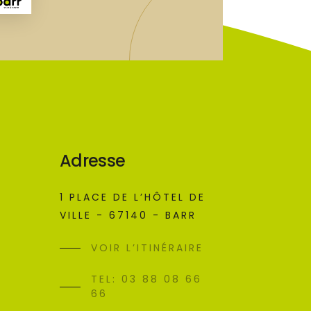
Adresse
1 PLACE DE L’HÔTEL DE
VILLE - 67140 - BARR
VOIR L’ITINÉRAIRE
TEL: 03 88 08 66
66