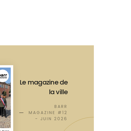
Le magazine de
la ville
BARR
MAGAZINE #12
- JUIN 2026