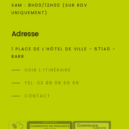
SAM : 8H00/12H00 (SUR RDV
UNIQUEMENT)
Adresse
1 PLACE DE L’HÔTEL DE VILLE - 67140 -
BARR
VOIR L’ITINÉRAIRE
TEL: 03 88 08 66 66
CONTACT