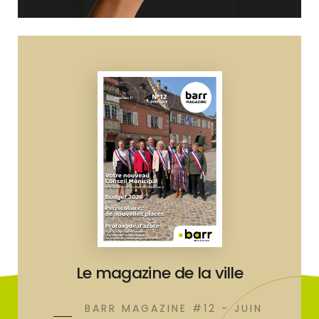
Le magazine de la ville
BARR MAGAZINE #12 - JUIN