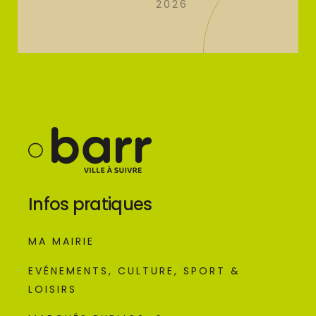
2026
Infos pratiques
MA MAIRIE
EVÉNEMENTS, CULTURE, SPORT &
LOISIRS