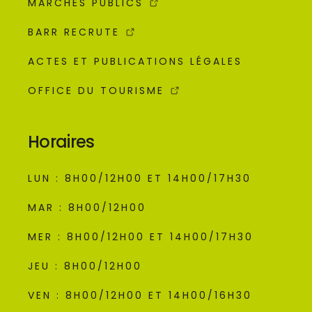
MARCHÉS PUBLICS
BARR RECRUTE
ACTES ET PUBLICATIONS LÉGALES
OFFICE DU TOURISME
Horaires
LUN : 8H00/12H00 ET 14H00/17H30
MAR : 8H00/12H00
MER : 8H00/12H00 ET 14H00/17H30
JEU : 8H00/12H00
VEN : 8H00/12H00 ET 14H00/16H30