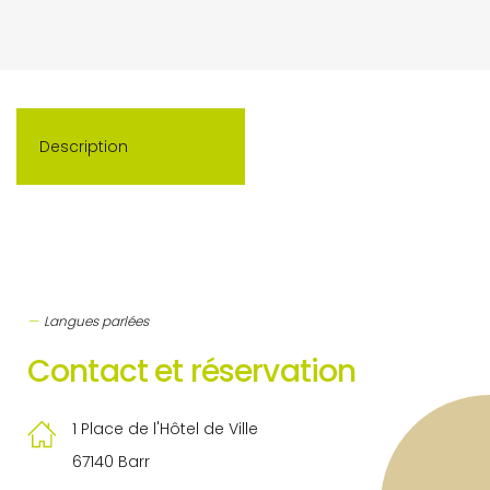
Description
Langues parlées
Contact et réservation
1 Place de l'Hôtel de Ville
67140 Barr