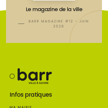
Le magazine de la ville
BARR MAGAZINE #12 - JUIN
2026
Infos pratiques
MA MAIRIE