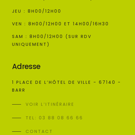
JEU : 8H00/12H00
VEN : 8H00/12H00 ET 14H00/16H30
SAM : 8H00/12H00 (SUR RDV
UNIQUEMENT)
Adresse
1 PLACE DE L’HÔTEL DE VILLE - 67140 -
BARR
VOIR L’ITINÉRAIRE
TEL: 03 88 08 66 66
CONTACT