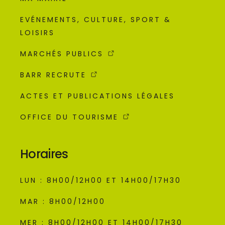
EVÉNEMENTS, CULTURE, SPORT &
LOISIRS
MARCHÉS PUBLICS
BARR RECRUTE
ACTES ET PUBLICATIONS LÉGALES
OFFICE DU TOURISME
Horaires
LUN : 8H00/12H00 ET 14H00/17H30
MAR : 8H00/12H00
MER : 8H00/12H00 ET 14H00/17H30