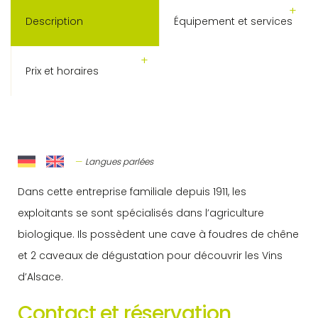
Description
Équipement et services
Prix et horaires
Langues parlées
Dans cette entreprise familiale depuis 1911, les
exploitants se sont spécialisés dans l’agriculture
biologique. Ils possèdent une cave à foudres de chêne
et 2 caveaux de dégustation pour découvrir les Vins
d’Alsace.
Contact et réservation