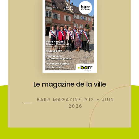
Le magazine de la ville
BARR MAGAZINE #12 - JUIN
2026