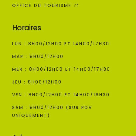
OFFICE DU TOURISME
Horaires
LUN : 8H00/12H00 ET 14H00/17H30
MAR : 8H00/12H00
MER : 8H00/12H00 ET 14H00/17H30
JEU : 8H00/12H00
VEN : 8H00/12H00 ET 14H00/16H30
SAM : 8H00/12H00 (SUR RDV
UNIQUEMENT)