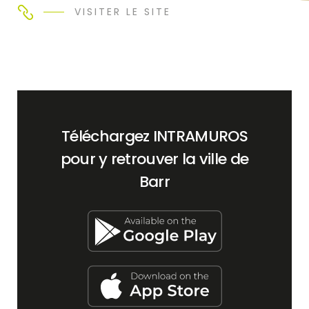
VISITER LE SITE
Téléchargez INTRAMUROS
pour y retrouver la ville de
Barr