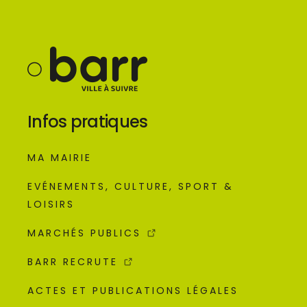
Infos pratiques
MA MAIRIE
EVÉNEMENTS, CULTURE, SPORT &
LOISIRS
MARCHÉS PUBLICS
BARR RECRUTE
ACTES ET PUBLICATIONS LÉGALES