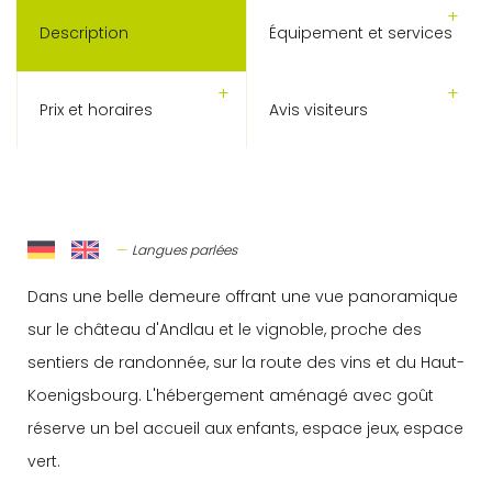
Description
Équipement et services
Prix et horaires
Avis visiteurs
Langues parlées
Dans une belle demeure offrant une vue panoramique
sur le château d'Andlau et le vignoble, proche des
sentiers de randonnée, sur la route des vins et du Haut-
Koenigsbourg. L'hébergement aménagé avec goût
réserve un bel accueil aux enfants, espace jeux, espace
vert.