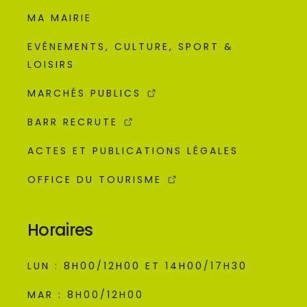
MA MAIRIE
EVÉNEMENTS, CULTURE, SPORT &
LOISIRS
MARCHÉS PUBLICS
BARR RECRUTE
ACTES ET PUBLICATIONS LÉGALES
OFFICE DU TOURISME
Horaires
LUN : 8H00/12H00 ET 14H00/17H30
MAR : 8H00/12H00