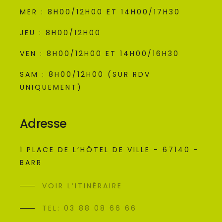
MER : 8H00/12H00 ET 14H00/17H30
JEU : 8H00/12H00
VEN : 8H00/12H00 ET 14H00/16H30
SAM : 8H00/12H00 (SUR RDV
UNIQUEMENT)
Adresse
1 PLACE DE L’HÔTEL DE VILLE - 67140 -
BARR
VOIR L’ITINÉRAIRE
TEL: 03 88 08 66 66