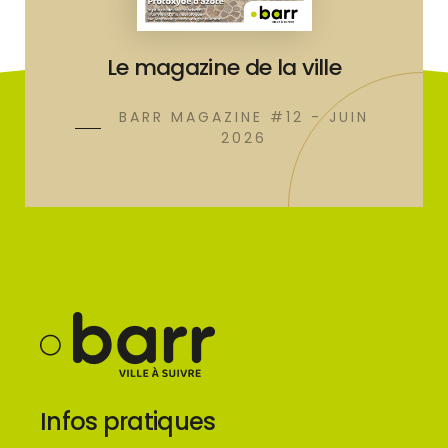
Le magazine de la ville
BARR MAGAZINE #12 - JUIN
2026
Infos pratiques