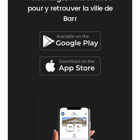
pour y retrouver la ville de
Barr