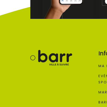
Inf
MA 
EVÉ
SPO
MAR
BAR