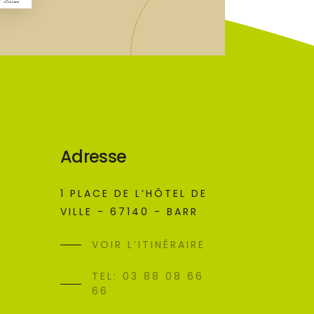
Adresse
1 PLACE DE L’HÔTEL DE
VILLE - 67140 - BARR
VOIR L’ITINÉRAIRE
TEL: 03 88 08 66
66