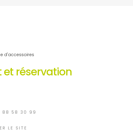
nte d'accessoires
 et réservation
3 88 58 30 99
ER LE SITE