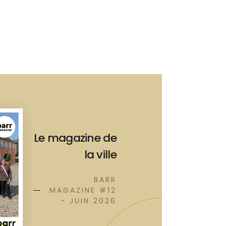
Le magazine de
la ville
BARR
MAGAZINE #12
- JUIN 2026