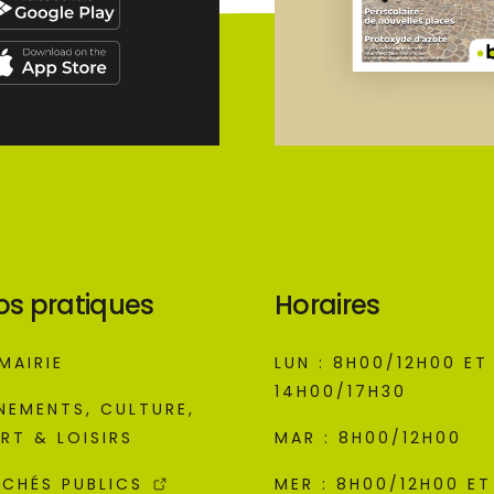
os pratiques
Horaires
MAIRIE
LUN : 8H00/12H00 ET
14H00/17H30
NEMENTS, CULTURE,
RT & LOISIRS
MAR : 8H00/12H00
CHÉS PUBLICS
MER : 8H00/12H00 ET