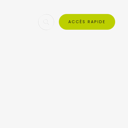
ACCÈS RAPIDE