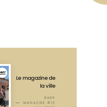
Le magazine de
la ville
BARR
MAGAZINE #12