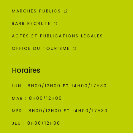
MARCHÉS PUBLICS
BARR RECRUTE
ACTES ET PUBLICATIONS LÉGALES
OFFICE DU TOURISME
Horaires
LUN : 8H00/12H00 ET 14H00/17H30
MAR : 8H00/12H00
MER : 8H00/12H00 ET 14H00/17H30
JEU : 8H00/12H00