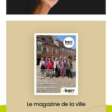
Le magazine de la ville