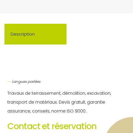
Description
Langues parlées
Travaux de terrassement, démolition, excavation,
transport de matériaux. Devis gratuit, garantie
assurance, conseils, norme ISO 9000.
Contact et réservation