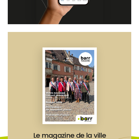
Le magazine de la ville