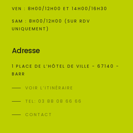
VEN : 8H00/12H00 ET 14H00/16H30
SAM : 8H00/12H00 (SUR RDV
UNIQUEMENT)
Adresse
1 PLACE DE L’HÔTEL DE VILLE - 67140 -
BARR
VOIR L’ITINÉRAIRE
TEL: 03 88 08 66 66
CONTACT