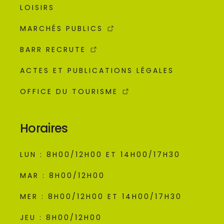
LOISIRS
MARCHÉS PUBLICS
BARR RECRUTE
ACTES ET PUBLICATIONS LÉGALES
OFFICE DU TOURISME
Horaires
LUN : 8H00/12H00 ET 14H00/17H30
MAR : 8H00/12H00
MER : 8H00/12H00 ET 14H00/17H30
JEU : 8H00/12H00