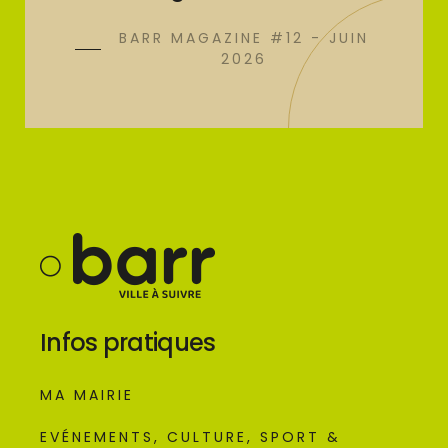
BARR MAGAZINE #12 - JUIN
2026
Infos pratiques
MA MAIRIE
EVÉNEMENTS, CULTURE, SPORT &