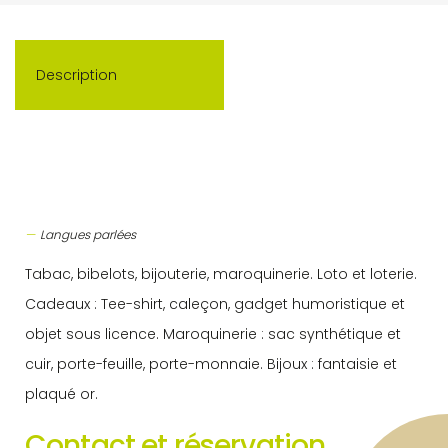
Description
Langues parlées
Tabac, bibelots, bijouterie, maroquinerie. Loto et loterie.
Cadeaux : Tee-shirt, caleçon, gadget humoristique et
objet sous licence. Maroquinerie : sac synthétique et
cuir, porte-feuille, porte-monnaie. Bijoux : fantaisie et
plaqué or.
Contact et réservation