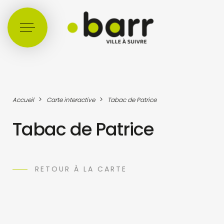
Cookies management panel
>
>
Accueil
Carte interactive
Tabac de Patrice
Tabac de Patrice
RETOUR À LA CARTE