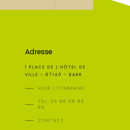
Adresse
1 PLACE DE L’HÔTEL DE
VILLE - 67140 - BARR
VOIR L’ITINÉRAIRE
TEL: 03 88 08 66
66
CONTACT