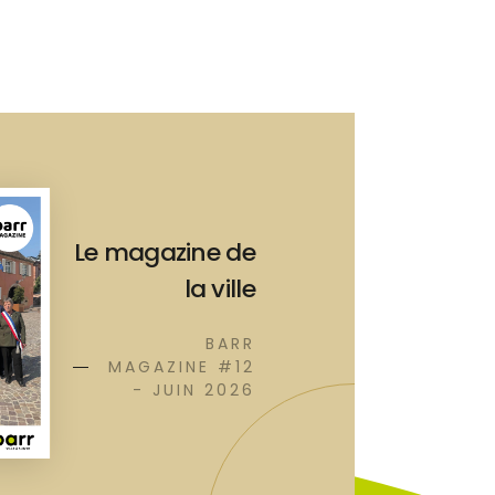
Le magazine de
la ville
BARR
MAGAZINE #12
- JUIN 2026