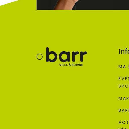
Inf
MA 
EVÉ
SPO
MAR
BAR
ACT