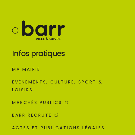
Infos pratiques
MA MAIRIE
EVÉNEMENTS, CULTURE, SPORT &
LOISIRS
MARCHÉS PUBLICS
BARR RECRUTE
ACTES ET PUBLICATIONS LÉGALES