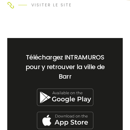
VISITER LE SITE
Téléchargez INTRAMUROS
pour y retrouver la ville de
Barr