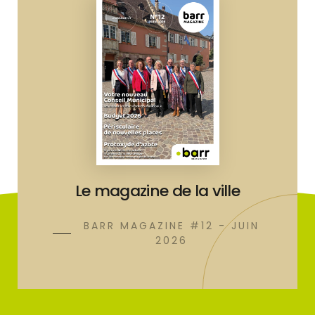
Le magazine de la ville
BARR MAGAZINE #12 - JUIN
2026