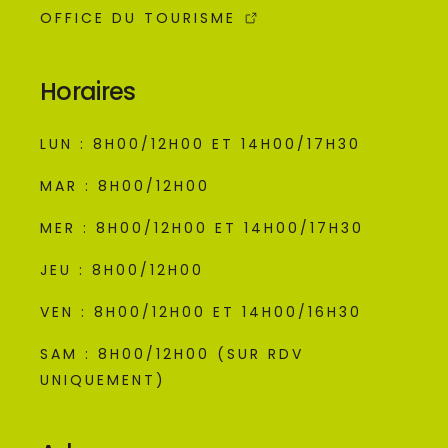
OFFICE DU TOURISME
Horaires
LUN : 8H00/12H00 ET 14H00/17H30
MAR : 8H00/12H00
MER : 8H00/12H00 ET 14H00/17H30
JEU : 8H00/12H00
VEN : 8H00/12H00 ET 14H00/16H30
SAM : 8H00/12H00 (SUR RDV
UNIQUEMENT)