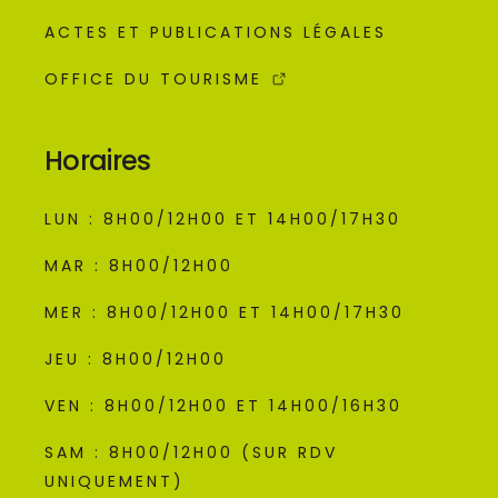
ACTES ET PUBLICATIONS LÉGALES
OFFICE DU TOURISME
Horaires
LUN : 8H00/12H00 ET 14H00/17H30
MAR : 8H00/12H00
MER : 8H00/12H00 ET 14H00/17H30
JEU : 8H00/12H00
VEN : 8H00/12H00 ET 14H00/16H30
SAM : 8H00/12H00 (SUR RDV
UNIQUEMENT)