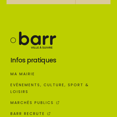
Infos pratiques
MA MAIRIE
EVÉNEMENTS, CULTURE, SPORT &
LOISIRS
MARCHÉS PUBLICS
BARR RECRUTE