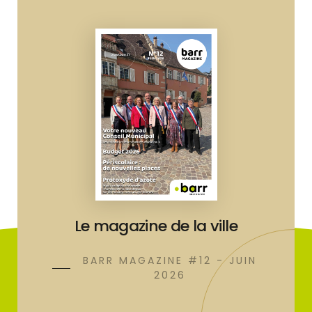
Le magazine de la ville
BARR MAGAZINE #12 - JUIN
2026