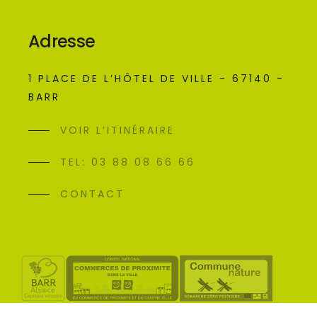
Adresse
1 PLACE DE L’HÔTEL DE VILLE - 67140 -
BARR
VOIR L’ITINÉRAIRE
TEL: 03 88 08 66 66
CONTACT