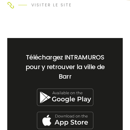
VISITER LE SITE
Téléchargez INTRAMUROS
pour y retrouver la ville de
Barr