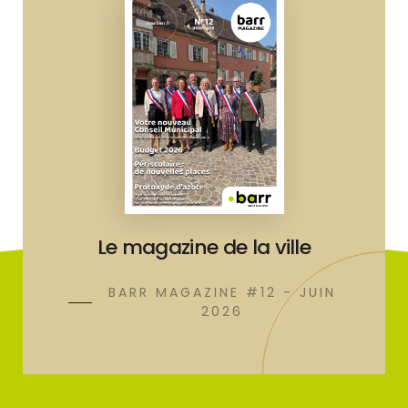
Le magazine de la ville
BARR MAGAZINE #12 - JUIN
2026