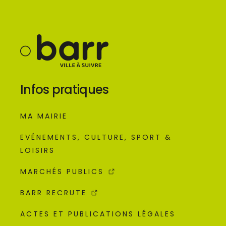
Infos pratiques
MA MAIRIE
EVÉNEMENTS, CULTURE, SPORT &
LOISIRS
MARCHÉS PUBLICS
BARR RECRUTE
ACTES ET PUBLICATIONS LÉGALES