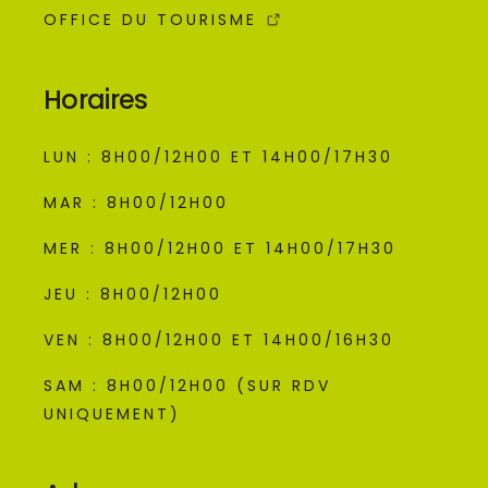
OFFICE DU TOURISME
Horaires
LUN : 8H00/12H00 ET 14H00/17H30
MAR : 8H00/12H00
MER : 8H00/12H00 ET 14H00/17H30
JEU : 8H00/12H00
VEN : 8H00/12H00 ET 14H00/16H30
SAM : 8H00/12H00 (SUR RDV
UNIQUEMENT)