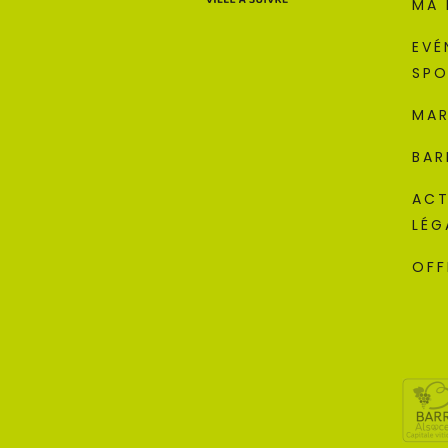
MA 
EVÉ
SPO
MAR
BAR
ACT
LÉG
OFF