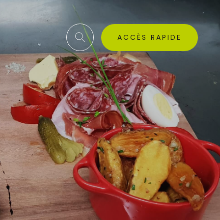
ACCÈS RAPIDE