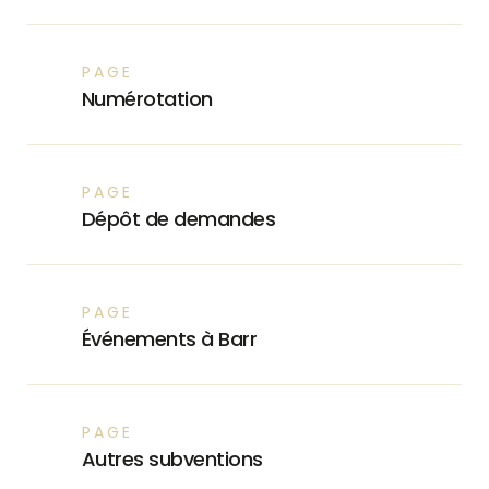
PAGE
Numérotation
PAGE
Dépôt de demandes
PAGE
Événements à Barr
PAGE
Autres subventions