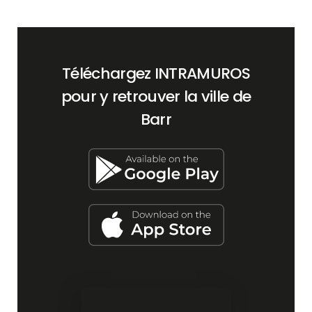
Téléchargez INTRAMUROS
pour y retrouver la ville de
Barr