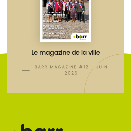
Le magazine de la ville
BARR MAGAZINE #12 - JUIN
2026