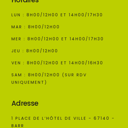
LUN : 8H00/12H00 ET 14H00/17H30
MAR : 8H00/12H00
MER : 8H00/12H00 ET 14H00/17H30
JEU : 8H00/12H00
VEN : 8H00/12H00 ET 14H00/16H30
SAM : 8H00/12H00 (SUR RDV
UNIQUEMENT)
Adresse
1 PLACE DE L’HÔTEL DE VILLE - 67140 -
BARR