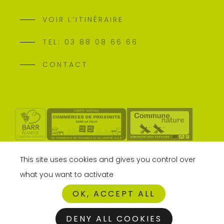
VOIR L’ITINÉRAIRE
TEL: 03 88 08 66 66
CONTACT
This site uses cookies and gives you control over
what you want to activate
OK, ACCEPT ALL
DENY ALL COOKIES