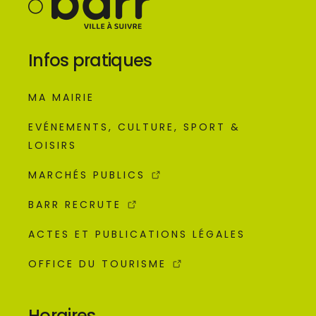
Infos pratiques
MA MAIRIE
EVÉNEMENTS, CULTURE, SPORT &
LOISIRS
MARCHÉS PUBLICS
BARR RECRUTE
ACTES ET PUBLICATIONS LÉGALES
OFFICE DU TOURISME
Horaires