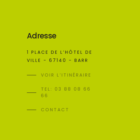
Adresse
1 PLACE DE L’HÔTEL DE
VILLE - 67140 - BARR
VOIR L’ITINÉRAIRE
TEL: 03 88 08 66
66
CONTACT