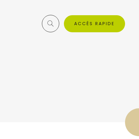
ACCÈS RAPIDE