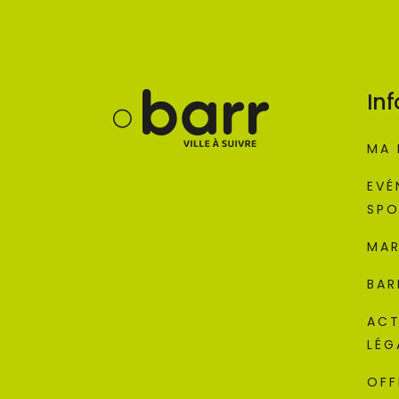
Inf
MA 
EVÉ
SPO
MAR
BAR
ACT
LÉG
OFF