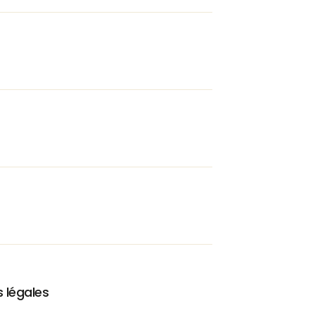
s légales