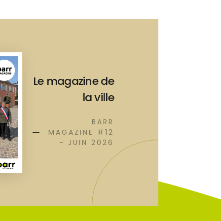
Le magazine de
la ville
BARR
MAGAZINE #12
- JUIN 2026